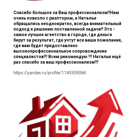
Спасибо большое за Ваш профессионализм!!Нам
очень повезло с риэлтором, к Наталье
обращались неоднократно, всегда внимательный
подход к решению поставленной задачи!! Это -
самое лучшее агентство в городе, где деньги
берут за результат, где учтут все ваши пожелания,
где вам будет предоставлено
высокопрофессиональное сопровождение
специалистов!!! Всем рекомендую !!! Наталья ещё
раз спасибо за ваш профессионализм!!!
https://yandex.ru/profile/1149309084