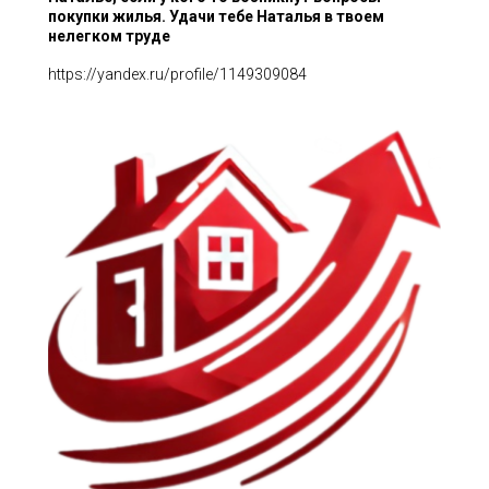
покупки жилья. Удачи тебе Наталья в твоем
нелегком труде
https://yandex.ru/profile/1149309084