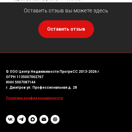
Оставить отзыв вы можете здесь
Оставить отзыв
© ООО Центр Недвижимости ПрогреСС 2013-2026 г
ОГРН 1135007002767
ИНН 5007087144
г. Дмитров ул. Профессиональная д. 28
Политика конфиденциальности