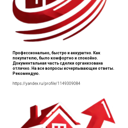
Профессионально, быстро и аккуратно. Как
покупателю, было комфортно и спокойно.
Документальная часть сделки организована
отлично. На все вопросы исчерпывающие ответы.
Рекомендую.
https://yandex.ru/profile/1149309084