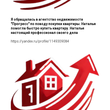
Я обращалась в агентство недвижимости
"Прогресс" по поводу покупки квартиры. Наталья
помогла быстро купить квартиру. Наталья
настоящий профессионал своего дела
https://yandex.ru/profile/1149309084