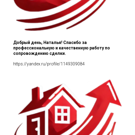
Добрый день, Наталья! Спасибо за
профессиональную и качественную работу по
сопровождению сделки.
https://yandex.ru/profile/1149309084