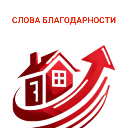
СЛОВА БЛАГОДАРНОСТИ