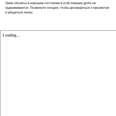
Такие объекты в хорошем состоянии в этой локации долго не
задерживаются. Позвоните сегодня, чтобы договориться о просмотре
и убедиться лично.​​​​​​​​​​​​​​​​