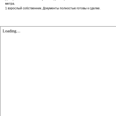
метра.
1 взрослый собственник. Документы полностью готовы к сделке.