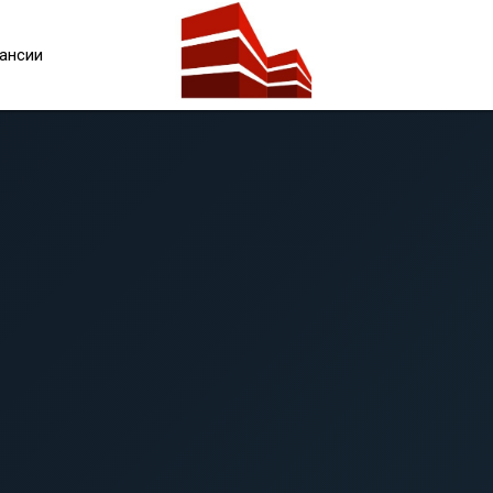
Услуги
Объекты
О компании
Контакты
ансии