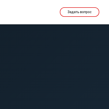
+7 (968) 500-04-98
Задать вопрос