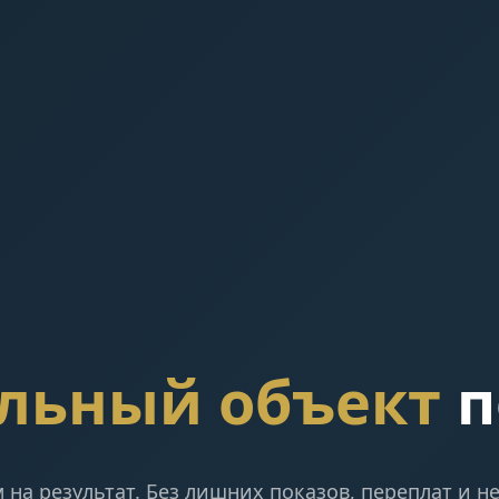
льный объект
п
на результат. Без лишних показов, переплат и не